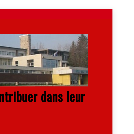
ntribuer dans leur