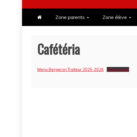
Zone parents
Zone élève
Cafétéria
Menu Bergeron Traiteur 2025-2026
Télécharger