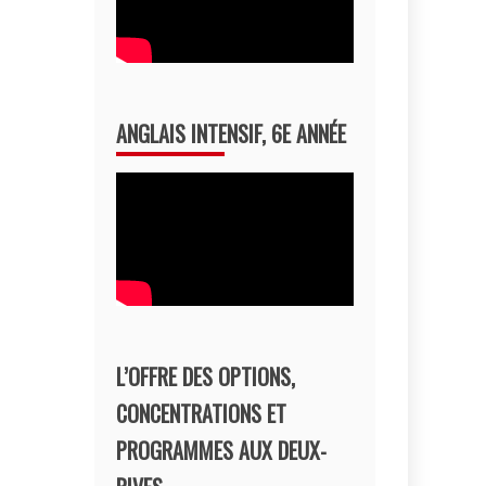
ANGLAIS INTENSIF, 6E ANNÉE
L’OFFRE DES OPTIONS,
CONCENTRATIONS ET
PROGRAMMES AUX DEUX-