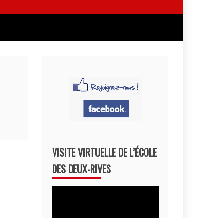
VISITE VIRTUELLE DE L’ÉCOLE
DES DEUX-RIVES