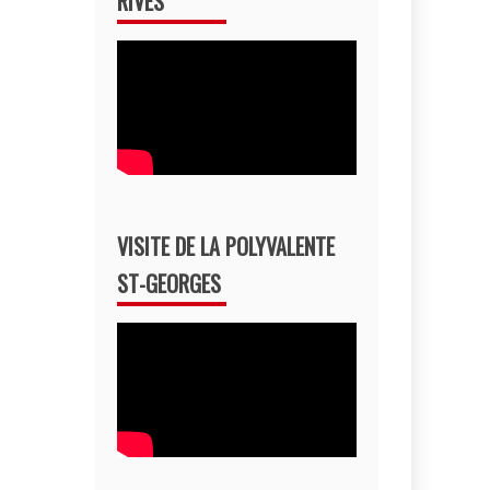
RIVES
VISITE DE LA POLYVALENTE
ST-GEORGES