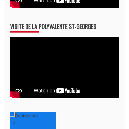
VISITE DE LA POLYVALENTE ST-GEORGES
-7