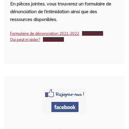
En pièces jointes, vous trouverez un formulaire de
dénonciation de l’intimidation ainsi que des
ressources disponibles.
Formulaire de dénonciation 2021-2022
Télécharger
Qui peut m’aider?
Télécharger