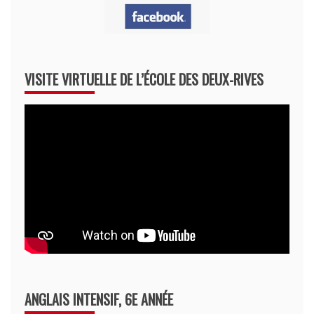
VISITE VIRTUELLE DE L’ÉCOLE DES DEUX-RIVES
ANGLAIS INTENSIF, 6E ANNÉE