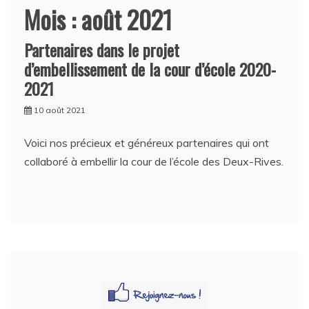
Mois :
août 2021
Partenaires dans le projet
d’embellissement de la cour d’école 2020-
2021
10 août 2021
Voici nos précieux et généreux partenaires qui ont
collaboré à embellir la cour de l’école des Deux-Rives.