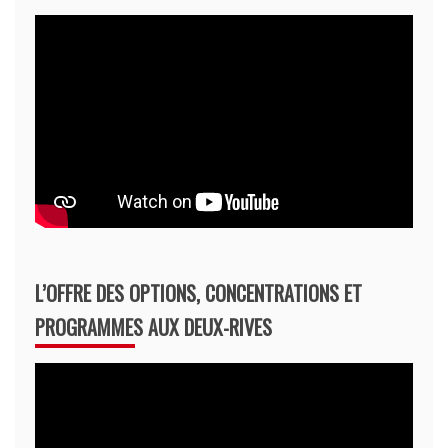
L’OFFRE DES OPTIONS, CONCENTRATIONS ET
PROGRAMMES AUX DEUX-RIVES