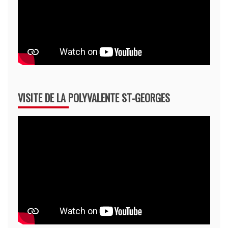
VISITE DE LA POLYVALENTE ST-GEORGES