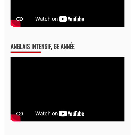
ANGLAIS INTENSIF, 6E ANNÉE