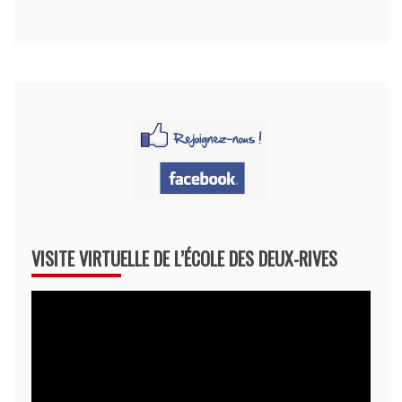
VISITE VIRTUELLE DE L’ÉCOLE DES DEUX-RIVES