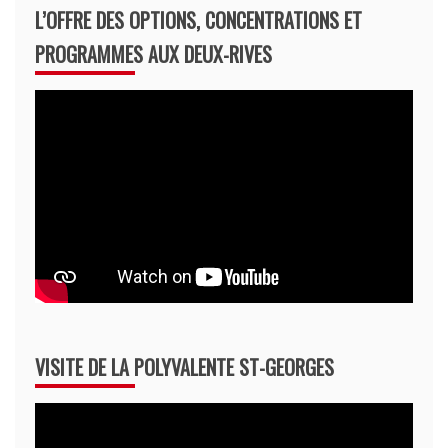
L’OFFRE DES OPTIONS, CONCENTRATIONS ET
PROGRAMMES AUX DEUX-RIVES
VISITE DE LA POLYVALENTE ST-GEORGES